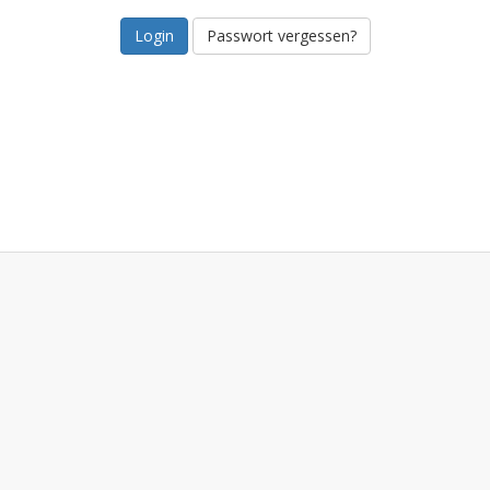
Passwort vergessen?