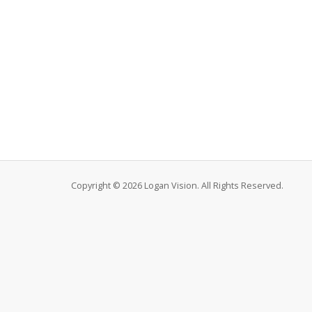
Copyright © 2026 Logan Vision. All Rights Reserved.