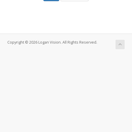
Copyright © 2026 Logan Vision. All Rights Reserved.