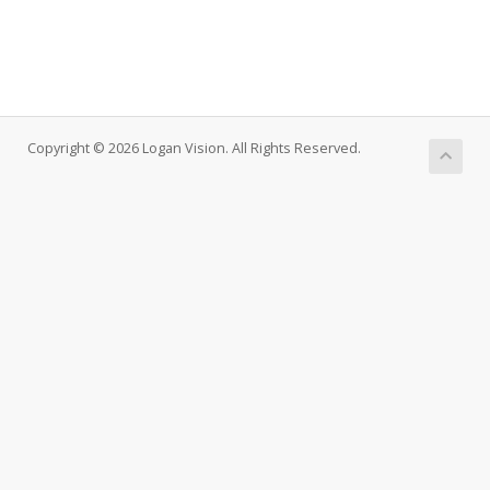
Copyright © 2026 Logan Vision. All Rights Reserved.