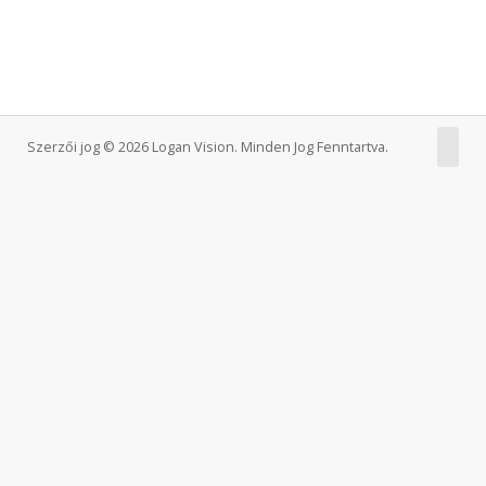
Szerzői jog © 2026 Logan Vision. Minden Jog Fenntartva.