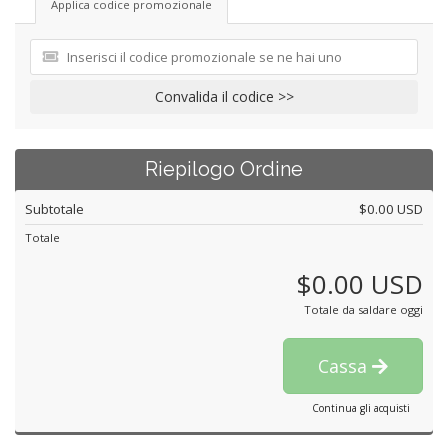
Applica codice promozionale
Convalida il codice >>
Riepilogo Ordine
Subtotale
$0.00 USD
Totale
$0.00 USD
Totale da saldare oggi
Cassa
Continua gli acquisti